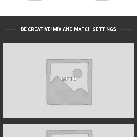
BE CREATIVE! MIX AND MATCH SETTINGS
GIFTS