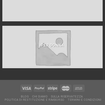
PER DONNA
BLOG
CHI SIAMO
SULLA RISERVATEZZA
POLITICA DI RESTITUZIONE E RIMBORSO
TERMINI E CONDIZIONI