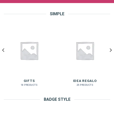
SIMPLE
GIFTS
IDEA REGALO
18 PRODUCTS
25 PRODUCTS
BADGE STYLE