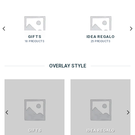
GIFTS
IDEA REGALO
18 PRODUCTS
25 PRODUCTS
OVERLAY STYLE
GIFTS
IDEA REGALO