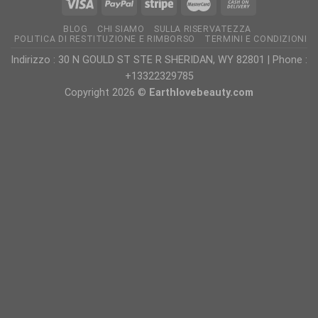
BLOG
CHI SIAMO
SULLA RISERVATEZZA
POLITICA DI RESTITUZIONE E RIMBORSO
TERMINI E CONDIZIONI
Indirizzo : 30 N GOULD ST STE R SHERIDAN, WY 82801 | Phone :
+13322329785
Copyright 2026 ©
Earthlovebeauty.com